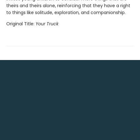
theirs and theirs alone, reinforcing that they have a right
to things like solitude, exploration, and companionship.
Original Title:
Your Truck