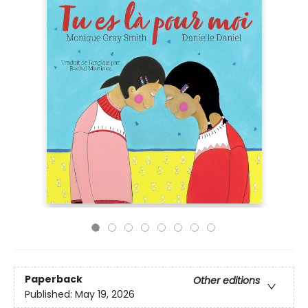
Paperback
Other editions
Published:
May 19, 2026