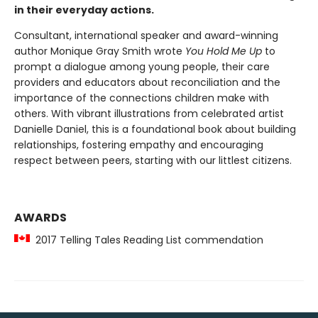
in their everyday actions.
Consultant, international speaker and award-winning
author Monique Gray Smith wrote
You Hold Me Up
to
prompt a dialogue among young people, their care
providers and educators about reconciliation and the
importance of the connections children make with
others. With vibrant illustrations from celebrated artist
Danielle Daniel, this is a foundational book about building
relationships, fostering empathy and encouraging
respect between peers, starting with our littlest citizens.
AWARDS
2017 Telling Tales Reading List commendation